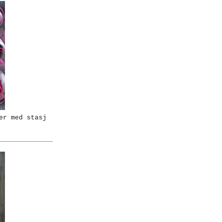
er med stasj